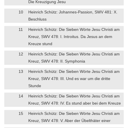
Die Kreuzigung Jesu
10
Heinrich Schütz: Johannes-Passion, SWV 481: X.
Beschluss
11
Heinrich Schütz: Die Sieben Wörte Jesu Christi am
Kreuz, SWV 478: I. Introitus. Da Jesus an dem
Kreuze stund
12
Heinrich Schütz: Die Sieben Wörte Jesu Christi am
Kreuz, SWV 478: II. Symphonia
13
Heinrich Schütz: Die Sieben Wörte Jesu Christi am
Kreuz, SWV 478: III. Und es war um die dritte
Stunde
14
Heinrich Schütz: Die Sieben Wörte Jesu Christi am
Kreuz, SWV 478: IV. Es stund aber bei dem Kreuze
15
Heinrich Schütz: Die Sieben Wörte Jesu Christi am
Kreuz, SWV 478: V. Aber der Übelthäter einer