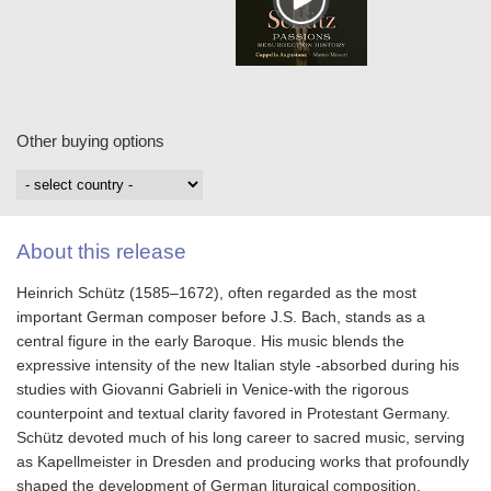
Other buying options
About this release
Heinrich Schütz (1585–1672), often regarded as the most
important German composer before J.S. Bach, stands as a
central figure in the early Baroque. His music blends the
expressive intensity of the new Italian style -absorbed during his
studies with Giovanni Gabrieli in Venice-with the rigorous
counterpoint and textual clarity favored in Protestant Germany.
Schütz devoted much of his long career to sacred music, serving
as Kapellmeister in Dresden and producing works that profoundly
shaped the development of German liturgical composition.