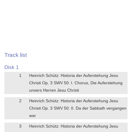
Track list
Disk 1
1
Heinrich Schütz: Historia der Auferstehung Jesu
Christi Op. 3 SWV 50: I. Chorus, Die Auferstehung
unsers Herren Jesu Christi
2
Heinrich Schütz: Historia der Auferstehung Jesu
Christi Op. 3 SWV 50: II. Da der Sabbath vergangen
war
3
Heinrich Schütz: Historia der Auferstehung Jesu