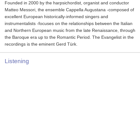
Founded in 2000 by the harpsichordist, organist and conductor
Matteo Messori, the ensemble Cappella Augustana -composed of
excellent European historically-informed singers and
instrumentalists -focuses on the relationships between the Italian
and Northern European music from the late Renaissance, through
the Baroque era up to the Romantic Period. The Evangelist in the
recordings is the eminent Gerd Türk.
Listening